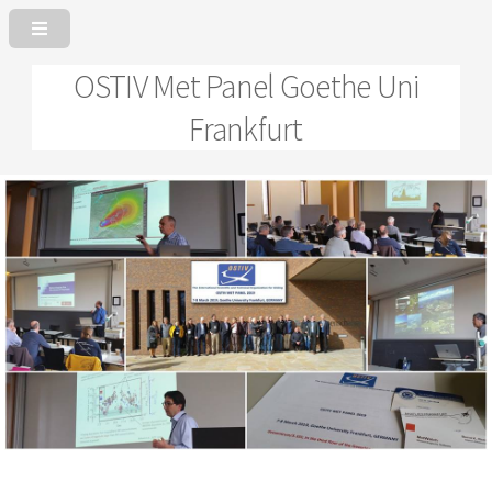
OSTIV Met Panel Goethe Uni
Frankfurt