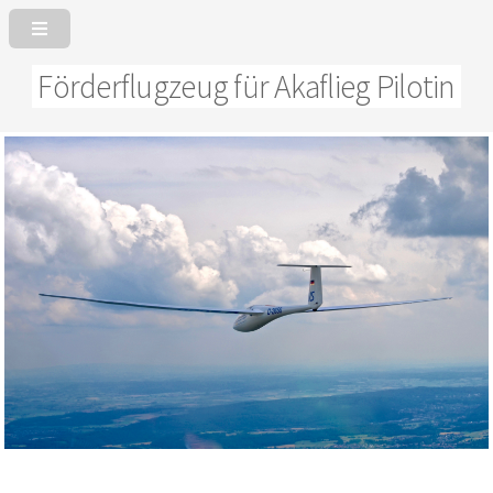
Förderflugzeug für Akaflieg Pilotin